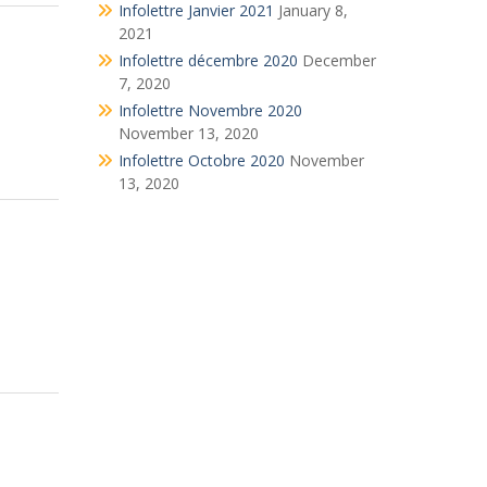
Infolettre Janvier 2021
January 8,
2021
Infolettre décembre 2020
December
7, 2020
Infolettre Novembre 2020
November 13, 2020
Infolettre Octobre 2020
November
13, 2020