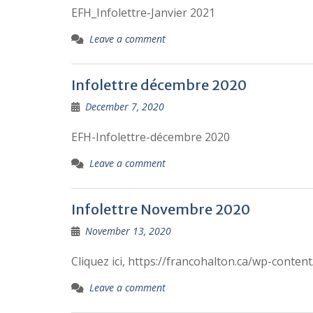
EFH_Infolettre-Janvier 2021
Leave a comment
Infolettre décembre 2020
December 7, 2020
EFH-Infolettre-décembre 2020
Leave a comment
Infolettre Novembre 2020
November 13, 2020
Cliquez ici, https://francohalton.ca/wp-cont
Leave a comment