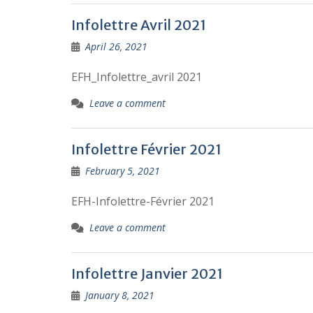
Infolettre Avril 2021
April 26, 2021
EFH_Infolettre_avril 2021
Leave a comment
Infolettre Février 2021
February 5, 2021
EFH-Infolettre-Février 2021
Leave a comment
Infolettre Janvier 2021
January 8, 2021