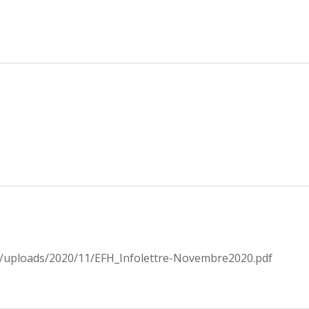
ent/uploads/2020/11/EFH_Infolettre-Novembre2020.pdf